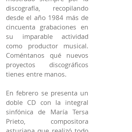
discografía, recopilando
desde el año 1984 más de
cincuenta grabaciones en
su imparable actividad
como productor musical.
Coméntanos qué nuevos
proyectos discográficos
tienes entre manos.
En febrero se presenta un
doble CD con la integral
sinfónica de María Tersa
Prieto, compositora
asturiana que realizó todo