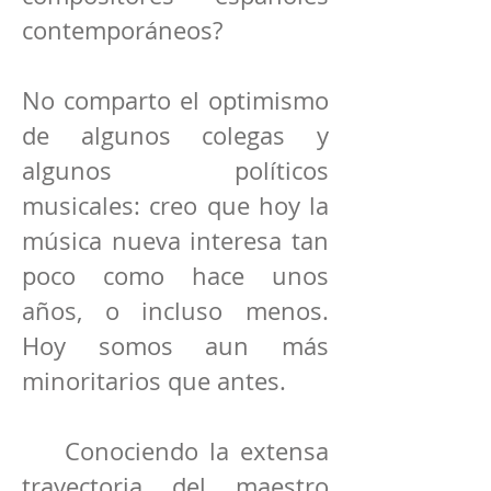
contemporáneos?
No comparto el optimismo
de algunos colegas y
algunos políticos
musicales: creo que hoy la
música nueva interesa tan
poco como hace unos
años, o incluso menos.
Hoy somos aun más
minoritarios que antes.
Conociendo la extensa
trayectoria del maestro