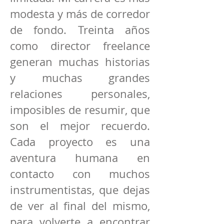
modesta y más de corredor
de fondo. Treinta años
como director freelance
generan muchas historias
y muchas grandes
relaciones personales,
imposibles de resumir, que
son el mejor recuerdo.
Cada proyecto es una
aventura humana en
contacto con muchos
instrumentistas, que dejas
de ver al final del mismo,
para volverte a encontrar