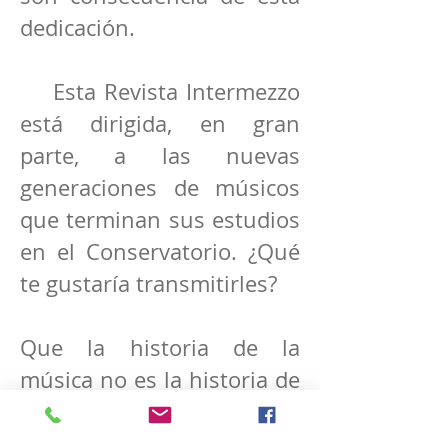
dedicación.
Esta Revista Intermezzo
está dirigida, en gran
parte, a las nuevas
generaciones de músicos
que terminan sus estudios
en el Conservatorio. ¿Qué
te gustaría transmitirles?
Que la historia de la
música no es la historia de
una veintena de
compositores. Que abran