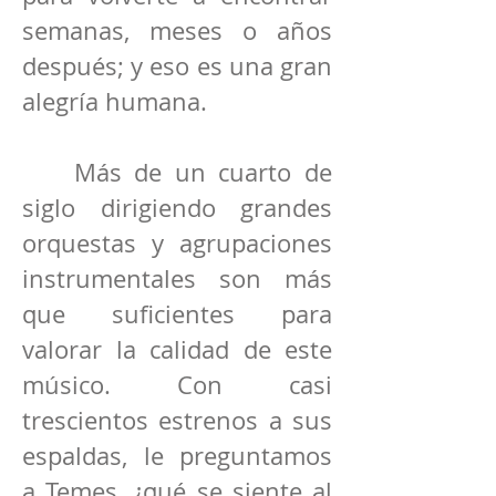
semanas, meses o años
después; y eso es una gran
alegría humana.
Más de un cuarto de
siglo dirigiendo grandes
orquestas y agrupaciones
instrumentales son más
que suficientes para
valorar la calidad de este
músico. Con casi
trescientos estrenos a sus
espaldas, le preguntamos
a Temes, ¿qué se siente al