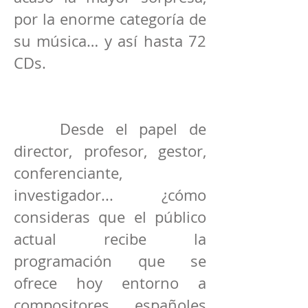
por la enorme categoría de
su música… y así hasta 72
CDs.
Desde el papel de
director, profesor, gestor,
conferenciante,
investigador... ¿cómo
consideras que el público
actual recibe la
programación que se
ofrece hoy entorno a
compositores españoles