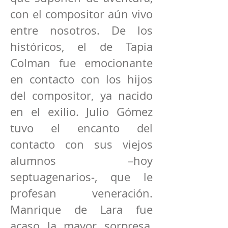
con el compositor aún vivo
entre nosotros. De los
históricos, el de Tapia
Colman fue emocionante
en contacto con los hijos
del compositor, ya nacido
en el exilio. Julio Gómez
tuvo el encanto del
contacto con sus viejos
alumnos –hoy
septuagenarios-, que le
profesan veneración.
Manrique de Lara fue
acaso la mayor sorpresa,