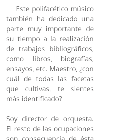
Este polifacético músico
también ha dedicado una
parte muy importante de
su tiempo a la realización
de trabajos bibliográficos,
como libros, biografías,
ensayos, etc. Maestro, ¿con
cuál de todas las facetas
que cultivas, te sientes
más identificado?
Soy director de orquesta.
El resto de las ocupaciones
son consecuencia de ésta