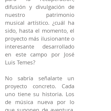
difusión y divulgación de
nuestro patrimonio
musical artístico. ¿cuál ha
sido, hasta el momento, el
proyecto más ilusionante o
interesante desarrollado
en este campo por José
Luis Temes?
No sabría señalarte un
proyecto concreto. Cada
uno tiene su historia. Los
de música nueva por lo
que suponen de aventura,