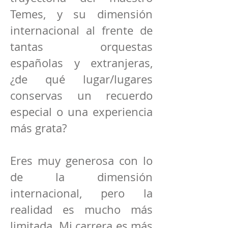
Temes, y su dimensión
internacional al frente de
tantas orquestas
españolas y extranjeras,
¿de qué lugar/lugares
conservas un recuerdo
especial o una experiencia
más grata?
Eres muy generosa con lo
de la dimensión
internacional, pero la
realidad es mucho más
limitada. Mi carrera es más