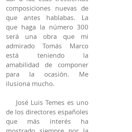
composiciones nuevas de
que antes hablabas. La
que haga la número 300
será una obra que mi
admirado Tomás Marco
está teniendo la
amabilidad de componer
para la ocasión. Me
ilusiona mucho.
José Luis Temes es uno
de los directores españoles
que más interés ha
mostrado siempre por la