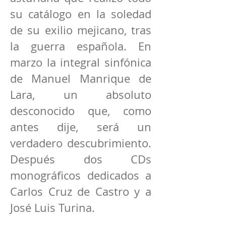
su catálogo en la soledad
de su exilio mejicano, tras
la guerra española. En
marzo la integral sinfónica
de Manuel Manrique de
Lara, un absoluto
desconocido que, como
antes dije, será un
verdadero descubrimiento.
Después dos CDs
monográficos dedicados a
Carlos Cruz de Castro y a
José Luis Turina.